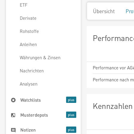
ETF
Übersicht
Pro
Derivate
Rohstoffe
Performance
Anleihen
Währungen & Zinsen
Performance vor AG
Nachrichten
Performance nach m
Analysen
Watchlists
Kennzahlen 
Musterdepots
Notizen