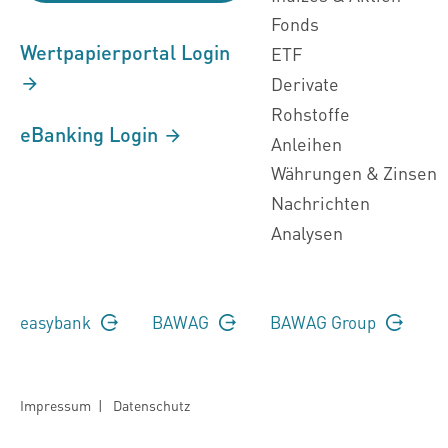
Fonds
Wertpapierportal Login
ETF
Derivate
Rohstoffe
eBanking Login
Anleihen
Währungen & Zinsen
Nachrichten
Analysen
easybank
BAWAG
BAWAG Group
Impressum
|
Datenschutz