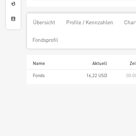
Übersicht
Profile / Kennzahlen
Char
Fondsprofil
Name
Aktuell
Zei
Fonds
16,22 USD
00:0