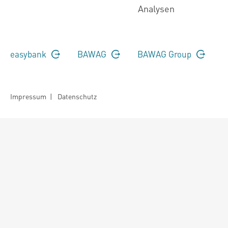
Analysen
easybank
BAWAG
BAWAG Group
Impressum
|
Datenschutz