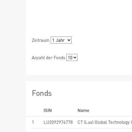
Zeitraum
Anzahl der Fonds
Fonds
ISIN
Name
1
LU2092974778
CT (Lux) Global Technology