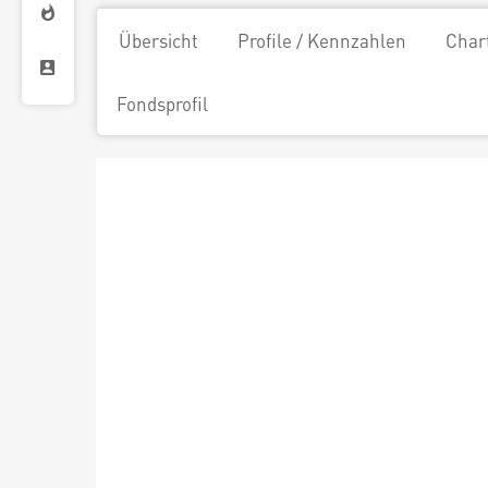
Übersicht
Profile / Kennzahlen
Char
Fondsprofil