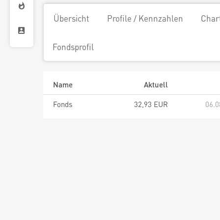
Übersicht
Profile / Kennzahlen
Char
Fondsprofil
Name
Aktuell
Fonds
32,93 EUR
06.0