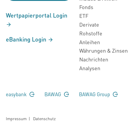
Fonds
Wertpapierportal Login
ETF
Derivate
Rohstoffe
eBanking Login
Anleihen
Währungen & Zinsen
Nachrichten
Analysen
easybank
BAWAG
BAWAG Group
Impressum
|
Datenschutz