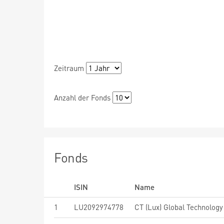
Zeitraum
Anzahl der Fonds
Fonds
ISIN
Name
1
LU2092974778
CT (Lux) Global Technology