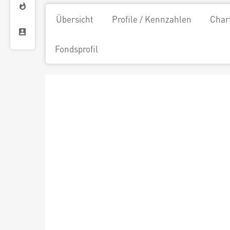
Übersicht
Profile / Kennzahlen
Char
Fondsprofil