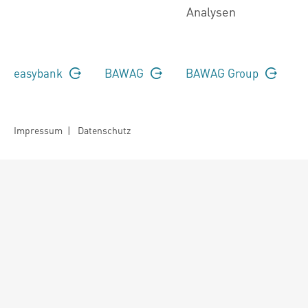
Analysen
easybank
BAWAG
BAWAG Group
Impressum
|
Datenschutz