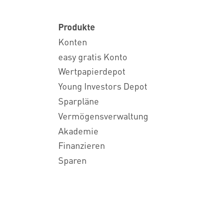
Produkte
Konten
easy gratis Konto
Wertpapierdepot
Young Investors Depot
Sparpläne
Vermögensverwaltung
Akademie
Finanzieren
Sparen