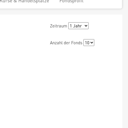
Kurse & Handelsplätze
Fondsprofil
Zeitraum
Anzahl der Fonds