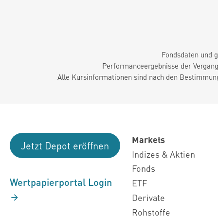
Fondsdaten und g
Performanceergebnisse der Vergange
Alle Kursinformationen sind nach den Bestimmung
Markets
Jetzt Depot eröffnen
Indizes & Aktien
Fonds
Wertpapierportal Login
ETF
Derivate
Rohstoffe