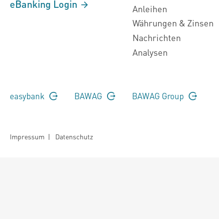
eBanking Login
Anleihen
Währungen & Zinsen
Nachrichten
Analysen
easybank
BAWAG
BAWAG Group
Impressum
|
Datenschutz