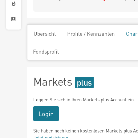
Übersicht
Profile / Kennzahlen
Char
Fondsprofil
Markets
Loggen Sie sich in Ihren Markets plus Account ein.
Login
Sie haben noch keinen kostenlosen Markets plus A
Jetzt registrieren!