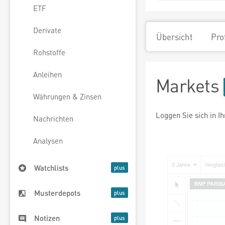
ETF
Derivate
Übersicht
Pro
Rohstoffe
Anleihen
Markets
Währungen & Zinsen
Loggen Sie sich in I
Nachrichten
Analysen
Watchlists
Musterdepots
Notizen