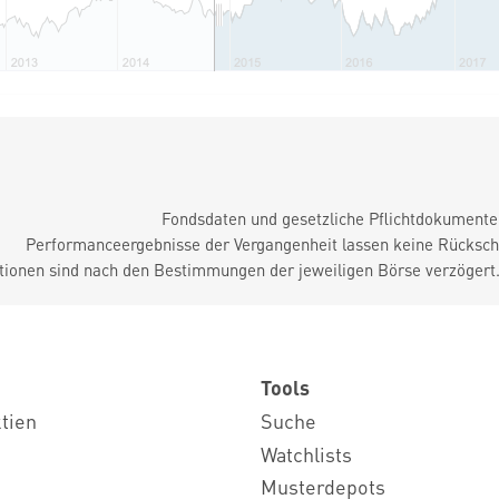
Fondsdaten und gesetzliche Pflichtdokument
Performanceergebnisse der Vergangenheit lassen keine Rückschl
tionen sind nach den Bestimmungen der jeweiligen Börse verzögert
Tools
ktien
Suche
Watchlists
Musterdepots