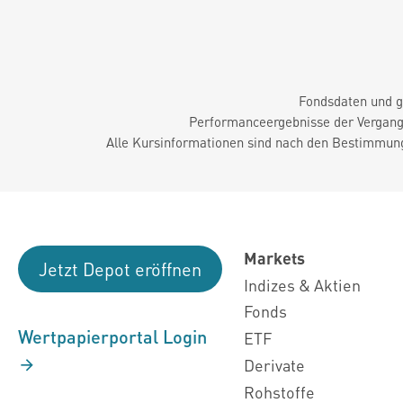
Fondsdaten und g
Performanceergebnisse der Vergange
Alle Kursinformationen sind nach den Bestimmung
Markets
Jetzt Depot eröffnen
Indizes & Aktien
Fonds
Wertpapierportal Login
ETF
Derivate
Rohstoffe