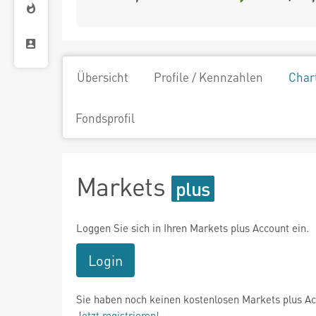
Übersicht
Profile / Kennzahlen
Char
Fondsprofil
Markets
Loggen Sie sich in Ihren Markets plus Account ein.
Login
Sie haben noch keinen kostenlosen Markets plus A
Jetzt registrieren!