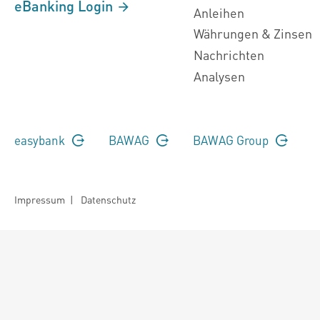
eBanking Login
Anleihen
Währungen & Zinsen
Nachrichten
Analysen
easybank
BAWAG
BAWAG Group
Impressum
|
Datenschutz