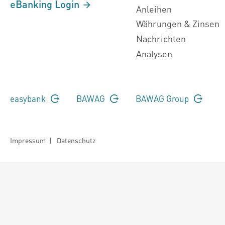
eBanking Login
Anleihen
Währungen & Zinsen
Nachrichten
Analysen
easybank
BAWAG
BAWAG Group
Impressum
|
Datenschutz