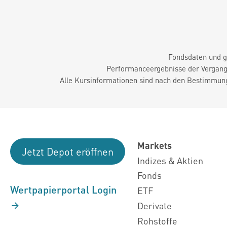
Fondsdaten und g
Performanceergebnisse der Vergange
Alle Kursinformationen sind nach den Bestimmung
Markets
Jetzt Depot eröffnen
Indizes & Aktien
Fonds
Wertpapierportal Login
ETF
Derivate
Rohstoffe