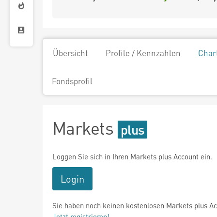
Übersicht
Profile / Kennzahlen
Char
Fondsprofil
Markets
Loggen Sie sich in Ihren Markets plus Account ein.
Login
Sie haben noch keinen kostenlosen Markets plus A
Jetzt registrieren!