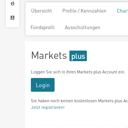
Übersicht
Profile / Kennzahlen
Char
Fondsprofil
Ausschüttungen
Markets
Loggen Sie sich in Ihren Markets plus Account ein.
Login
Sie haben noch keinen kostenlosen Markets plus A
Jetzt registrieren!