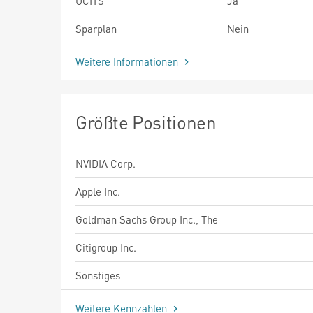
UCITS
Ja
Sparplan
Nein
Weitere Informationen
Größte Positionen
NVIDIA Corp.
Apple Inc.
Goldman Sachs Group Inc., The
Citigroup Inc.
Sonstiges
Weitere Kennzahlen