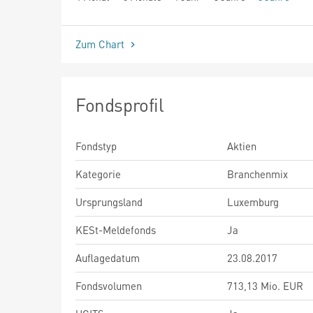
seit Beginn
Zum Chart
Fondsprofil
Fondstyp
Aktien
Kategorie
Branchenmix
Ursprungsland
Luxemburg
KESt-Meldefonds
Ja
Auflagedatum
23.08.2017
Fondsvolumen
713,13 Mio. EUR