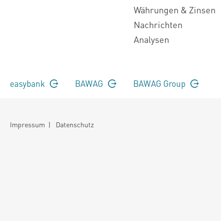
Währungen & Zinsen
Nachrichten
Analysen
easybank
BAWAG
BAWAG Group
Impressum
|
Datenschutz