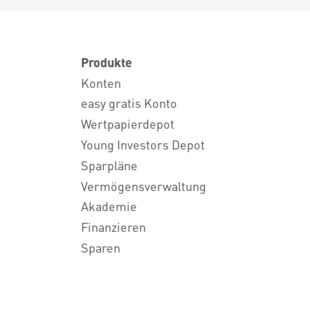
Produkte
Konten
easy gratis Konto
Wertpapierdepot
Young Investors Depot
Sparpläne
Vermögensverwaltung
Akademie
Finanzieren
Sparen