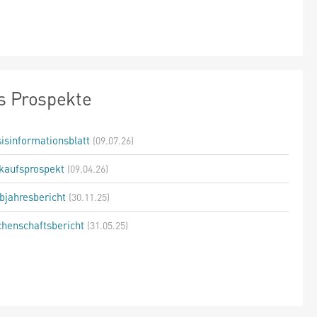
s Prospekte
isinformationsblatt
(09.07.26)
kaufsprospekt
(09.04.26)
bjahresbericht
(30.11.25)
henschaftsbericht
(31.05.25)