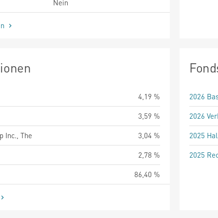
Nein
en
tionen
Fond
4,19 %
2026 Bas
3,59 %
2026 Ver
 Inc., The
3,04 %
2025 Hal
2,78 %
2025 Rec
86,40 %