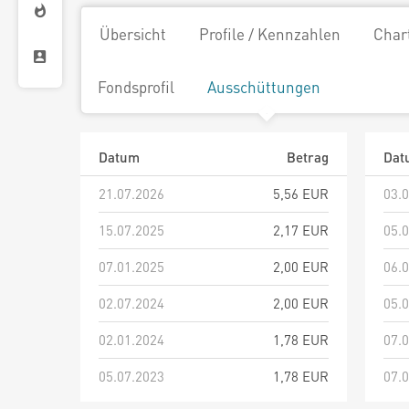
Übersicht
Profile / Kennzahlen
Char
Fondsprofil
Ausschüttungen
Datum
Betrag
Dat
21.07.2026
5,56 EUR
03.
15.07.2025
2,17 EUR
05.
07.01.2025
2,00 EUR
06.
02.07.2024
2,00 EUR
05.
02.01.2024
1,78 EUR
07.
05.07.2023
1,78 EUR
07.