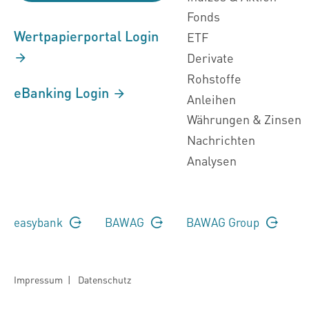
Fonds
Wertpapierportal Login
ETF
Derivate
Rohstoffe
eBanking Login
Anleihen
Währungen & Zinsen
Nachrichten
Analysen
easybank
BAWAG
BAWAG Group
Impressum
|
Datenschutz