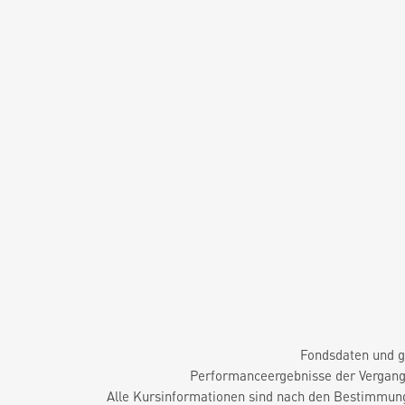
Fondsdaten und g
Performanceergebnisse der Vergange
Alle Kursinformationen sind nach den Bestimmung