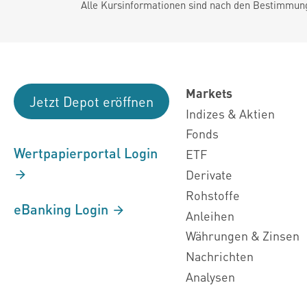
Alle Kursinformationen sind nach den Bestimmung
Markets
Jetzt Depot eröffnen
Indizes & Aktien
Fonds
Wertpapierportal Login
ETF
Derivate
Rohstoffe
eBanking Login
Anleihen
Währungen & Zinsen
Nachrichten
Analysen