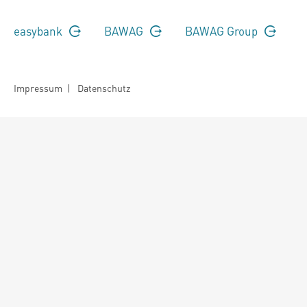
easybank
BAWAG
BAWAG Group
Impressum
|
Datenschutz