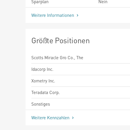
Sparplan
Nein
Weitere Informationen
Größte Positionen
Scotts Miracle Gro Co., The
Idacorp Inc.
Xometry Inc.
Teradata Corp.
Sonstiges
Weitere Kennzahlen