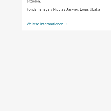
erzielen.
Fondsmanager: Nicolas Janvier, Louis Ubaka
Weitere Informationen