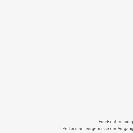
Fondsdaten und g
Performanceergebnisse der Vergange