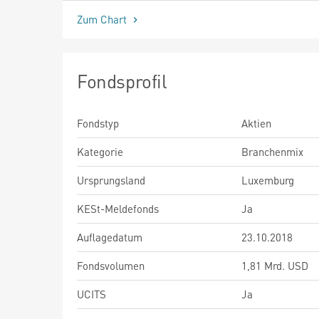
Zum Chart
Fondsprofil
Fondstyp
Aktien
Kategorie
Branchenmix
Ursprungsland
Luxemburg
KESt-Meldefonds
Ja
Auflagedatum
23.10.2018
Fondsvolumen
1,81 Mrd. USD
UCITS
Ja