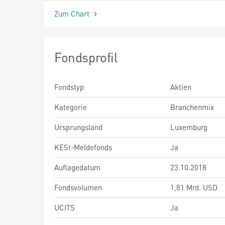
Zum Chart
Fondsprofil
Fondstyp
Aktien
Kategorie
Branchenmix
Ursprungsland
Luxemburg
KESt-Meldefonds
Ja
Auflagedatum
23.10.2018
Fondsvolumen
1,81 Mrd. USD
UCITS
Ja