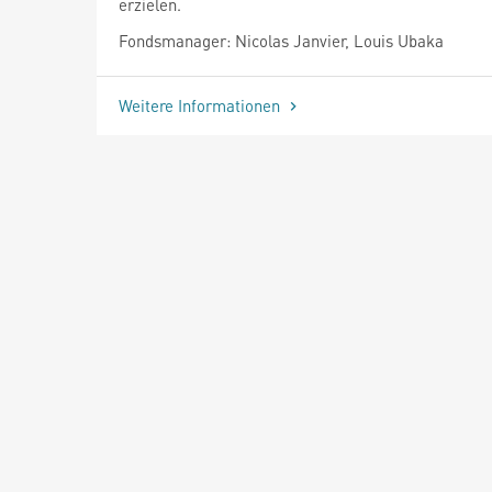
erzielen.
Fondsmanager: Nicolas Janvier, Louis Ubaka
Weitere Informationen