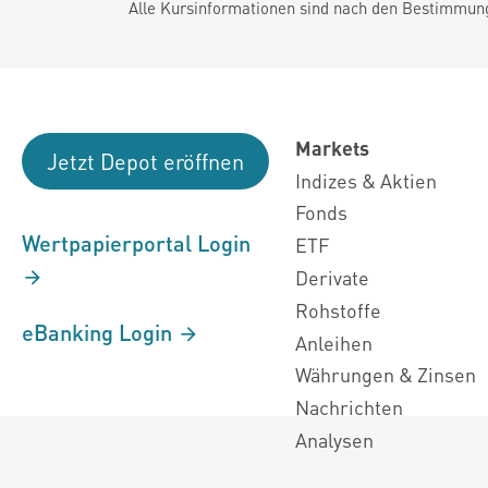
Alle Kursinformationen sind nach den Bestimmung
Markets
Jetzt Depot eröffnen
Indizes & Aktien
Fonds
Wertpapierportal Login
ETF
Derivate
Rohstoffe
eBanking Login
Anleihen
Währungen & Zinsen
Nachrichten
Analysen