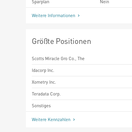
Sparplan
Nein
Weitere Informationen
Größte Positionen
Scotts Miracle Gro Co., The
Idacorp Inc.
Xometry Inc.
Teradata Corp.
Sonstiges
Weitere Kennzahlen