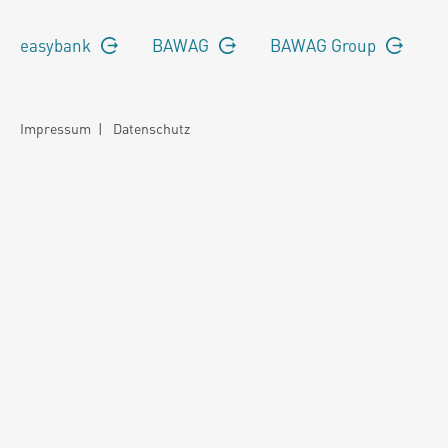
easybank
BAWAG
BAWAG Group
Impressum
|
Datenschutz