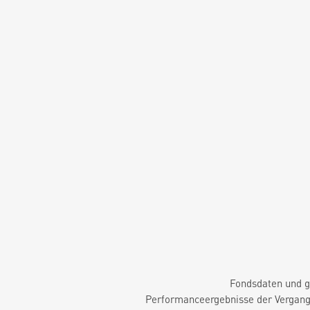
Fondsdaten und g
Performanceergebnisse der Vergange