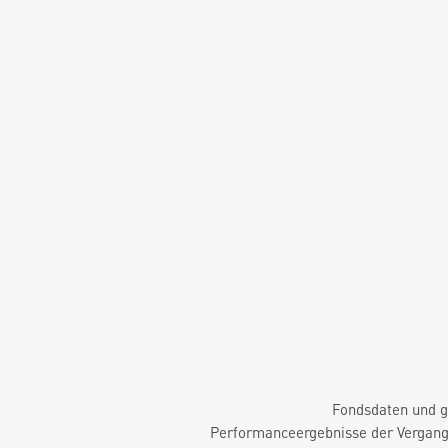
Fondsdaten und g
Performanceergebnisse der Vergange