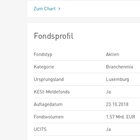
Zum Chart
Fondsprofil
Fondstyp
Aktien
Kategorie
Branchenmix
Ursprungsland
Luxemburg
KESt-Meldefonds
Ja
Auflagedatum
23.10.2018
Fondsvolumen
1,57 Mrd. EUR
UCITS
Ja