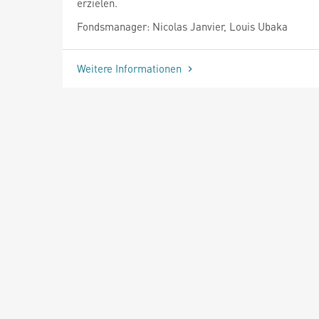
erzielen.
Fondsmanager: Nicolas Janvier, Louis Ubaka
Weitere Informationen