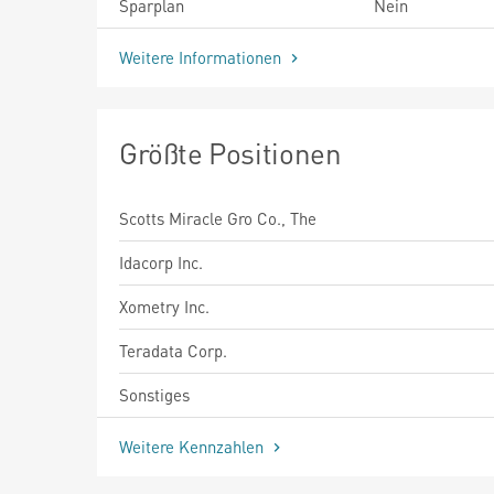
Sparplan
Nein
Weitere Informationen
Größte Positionen
Scotts Miracle Gro Co., The
Idacorp Inc.
Xometry Inc.
Teradata Corp.
Sonstiges
Weitere Kennzahlen