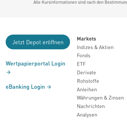
Alle Kursinformationen sind nach den Bestimmung
Markets
Jetzt Depot eröffnen
Indizes & Aktien
Fonds
Wertpapierportal Login
ETF
Derivate
Rohstoffe
eBanking Login
Anleihen
Währungen & Zinsen
Nachrichten
Analysen