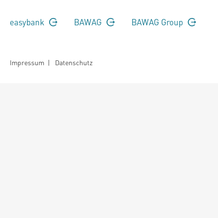
easybank
BAWAG
BAWAG Group
Impressum
|
Datenschutz