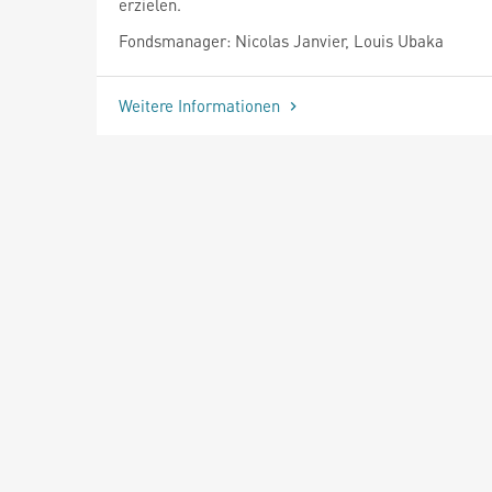
erzielen.
Fondsmanager: Nicolas Janvier, Louis Ubaka
Weitere Informationen