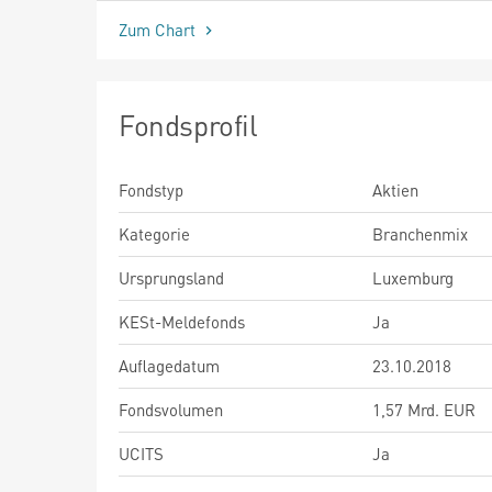
Zum Chart
Fondsprofil
Fondstyp
Aktien
Kategorie
Branchenmix
Ursprungsland
Luxemburg
KESt-Meldefonds
Ja
Auflagedatum
23.10.2018
Fondsvolumen
1,57 Mrd. EUR
UCITS
Ja