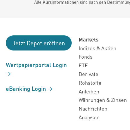
Alle Kursinformationen sind nach den Bestimmung
Markets
Jetzt Depot eröffnen
Indizes & Aktien
Fonds
Wertpapierportal Login
ETF
Derivate
Rohstoffe
eBanking Login
Anleihen
Währungen & Zinsen
Nachrichten
Analysen