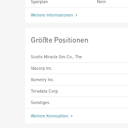
Sparplan
Nein
Weitere Informationen
Größte Positionen
Scotts Miracle Gro Co., The
Idacorp Inc.
Xometry Inc.
Teradata Corp.
Sonstiges
Weitere Kennzahlen