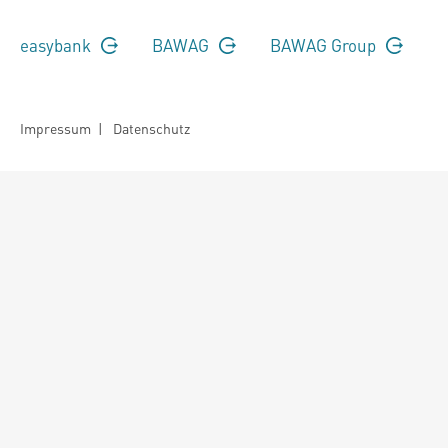
easybank
BAWAG
BAWAG Group
Impressum
|
Datenschutz