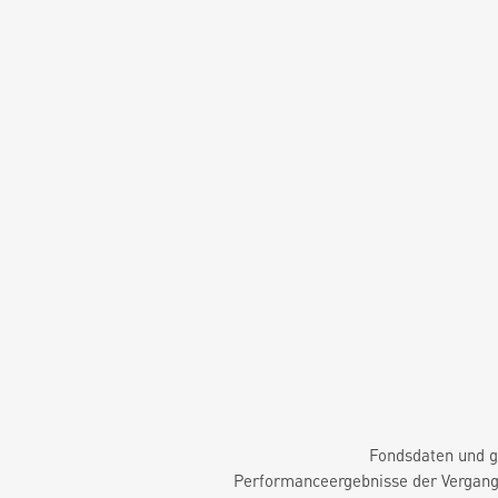
Fondsdaten und g
Performanceergebnisse der Vergange