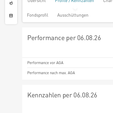
Übersicht
Profile / Kennzahlen
Char
Fondsprofil
Ausschüttungen
Performance per 06.08.26
Performance vor AGA
Performance nach max. AGA
Kennzahlen per 06.08.26