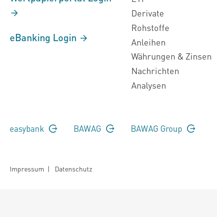
Derivate
Rohstoffe
eBanking Login
Anleihen
Währungen & Zinsen
Nachrichten
Analysen
easybank
BAWAG
BAWAG Group
Impressum
|
Datenschutz