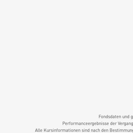
Fondsdaten und g
Performanceergebnisse der Vergange
Alle Kursinformationen sind nach den Bestimmung