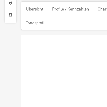
Übersicht
Profile / Kennzahlen
Char
Fondsprofil