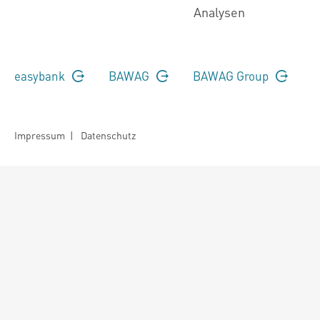
Analysen
easybank
BAWAG
BAWAG Group
Impressum
|
Datenschutz