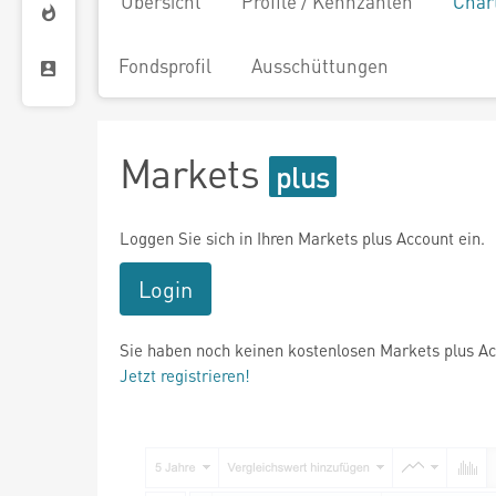
Übersicht
Profile / Kennzahlen
Char
Fondsprofil
Ausschüttungen
Markets
Loggen Sie sich in Ihren Markets plus Account ein.
Login
Sie haben noch keinen kostenlosen Markets plus A
Jetzt registrieren!