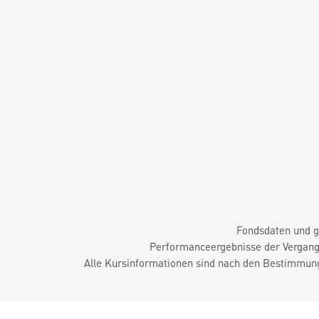
Fondsdaten und g
Performanceergebnisse der Vergange
Alle Kursinformationen sind nach den Bestimmung