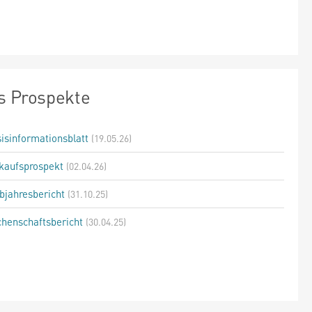
s Prospekte
isinformationsblatt
(19.05.26)
kaufsprospekt
(02.04.26)
bjahresbericht
(31.10.25)
henschaftsbericht
(30.04.25)