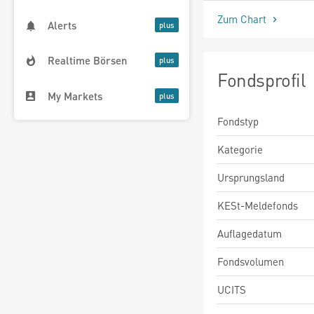
Zum Chart
Alerts
Realtime Börsen
Fondsprofil
My Markets
Fondstyp
Kategorie
Ursprungsland
KESt-Meldefonds
Auflagedatum
Fondsvolumen
UCITS