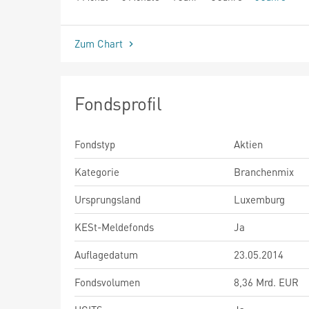
seit Beginn
Zum Chart
Fondsprofil
Fondstyp
Aktien
Kategorie
Branchenmix
Ursprungsland
Luxemburg
KESt-Meldefonds
Ja
Auflagedatum
23.05.2014
Fondsvolumen
8,36 Mrd. EUR