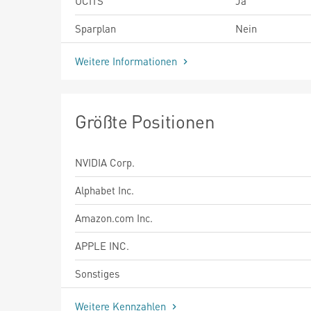
UCITS
Ja
Sparplan
Nein
Weitere Informationen
Größte Positionen
NVIDIA Corp.
Alphabet Inc.
Amazon.com Inc.
APPLE INC.
Sonstiges
Weitere Kennzahlen