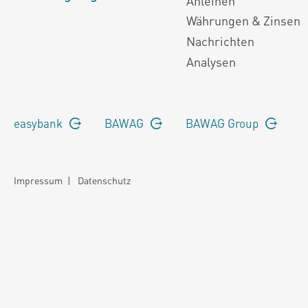
Anleihen
Währungen & Zinsen
Nachrichten
Analysen
easybank
BAWAG
BAWAG Group
Impressum
|
Datenschutz