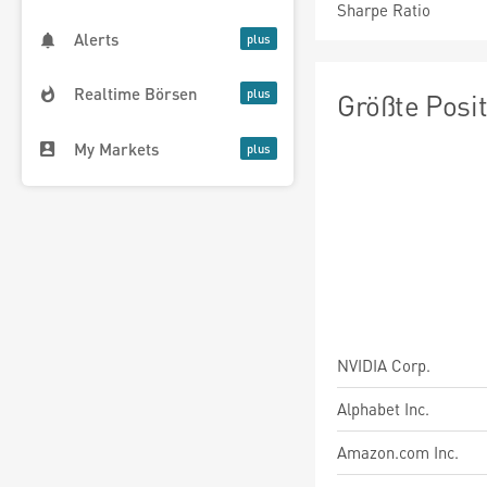
Sharpe Ratio
Alerts
Realtime Börsen
Größte Posi
My Markets
NVIDIA Corp.
Alphabet Inc.
Amazon.com Inc.