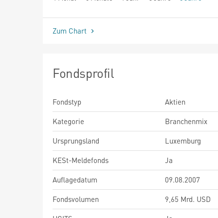
seit Beginn
Zum Chart
Fondsprofil
Fondstyp
Aktien
Kategorie
Branchenmix
Ursprungsland
Luxemburg
KESt-Meldefonds
Ja
Auflagedatum
09.08.2007
Fondsvolumen
9,65 Mrd. USD