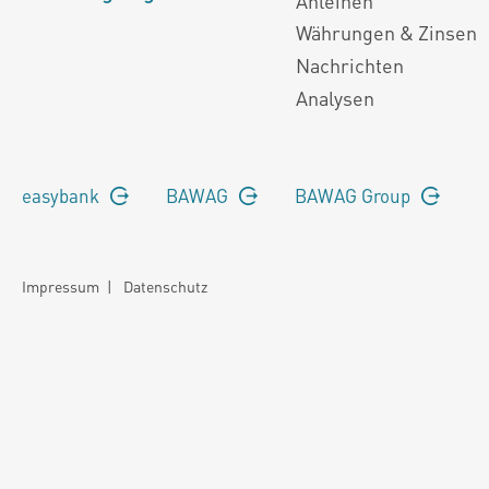
Anleihen
Währungen & Zinsen
Nachrichten
Analysen
easybank
BAWAG
BAWAG Group
Impressum
|
Datenschutz