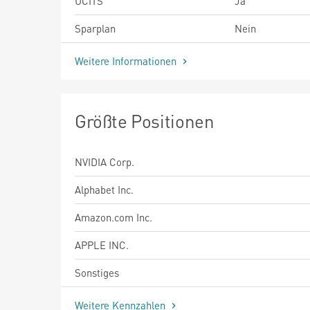
UCITS
Ja
Sparplan
Nein
Weitere Informationen
Größte Positionen
NVIDIA Corp.
Alphabet Inc.
Amazon.com Inc.
APPLE INC.
Sonstiges
Weitere Kennzahlen