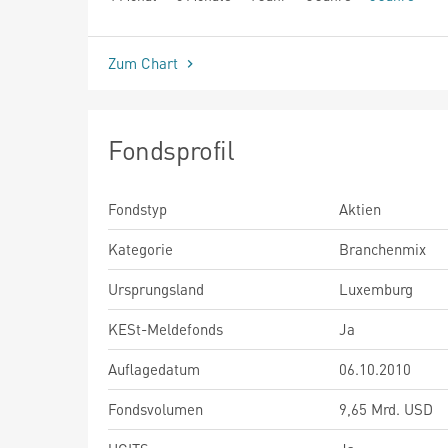
seit Beginn
Zum Chart
Fondsprofil
Fondstyp
Aktien
Kategorie
Branchenmix
Ursprungsland
Luxemburg
KESt-Meldefonds
Ja
Auflagedatum
06.10.2010
Fondsvolumen
9,65 Mrd. USD