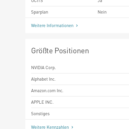
UCITS
Ja
Sparplan
Nein
Weitere Informationen
Größte Positionen
NVIDIA Corp.
Alphabet Inc.
Amazon.com Inc.
APPLE INC.
Sonstiges
Weitere Kennzahlen