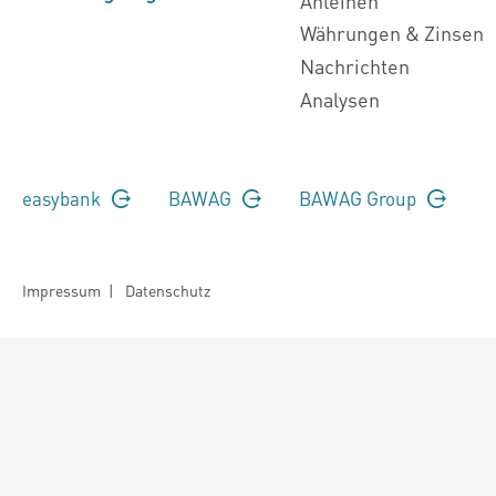
Anleihen
Währungen & Zinsen
Nachrichten
Analysen
easybank
BAWAG
BAWAG Group
Impressum
|
Datenschutz