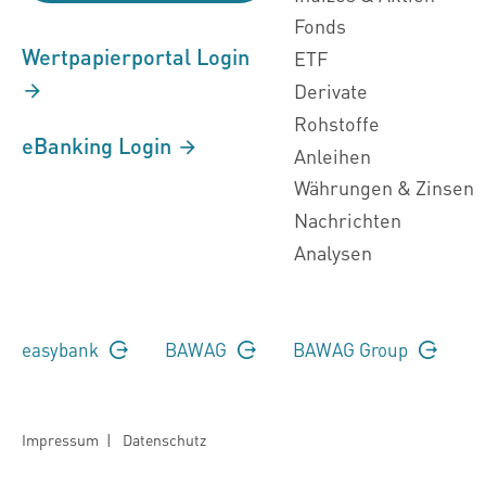
Fonds
Wertpapierportal Login
ETF
Derivate
Rohstoffe
eBanking Login
Anleihen
Währungen & Zinsen
Nachrichten
Analysen
easybank
BAWAG
BAWAG Group
Impressum
|
Datenschutz