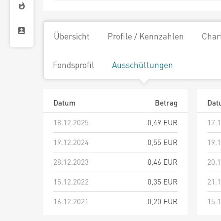
Übersicht
Profile / Kennzahlen
Char
Fondsprofil
Ausschüttungen
Datum
Betrag
Dat
18.12.2025
0,49 EUR
17.
19.12.2024
0,55 EUR
19.
28.12.2023
0,46 EUR
20.
15.12.2022
0,35 EUR
21.
16.12.2021
0,20 EUR
15.