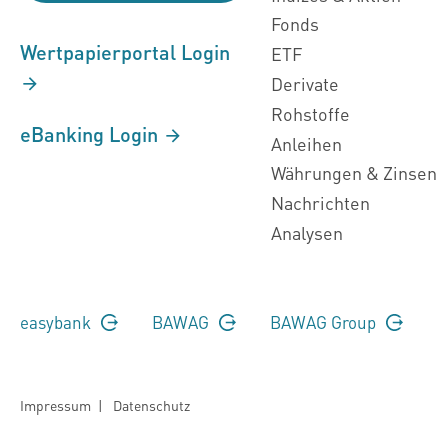
Fonds
Wertpapierportal Login
ETF
Derivate
Rohstoffe
eBanking Login
Anleihen
Währungen & Zinsen
Nachrichten
Analysen
easybank
BAWAG
BAWAG Group
Impressum
|
Datenschutz