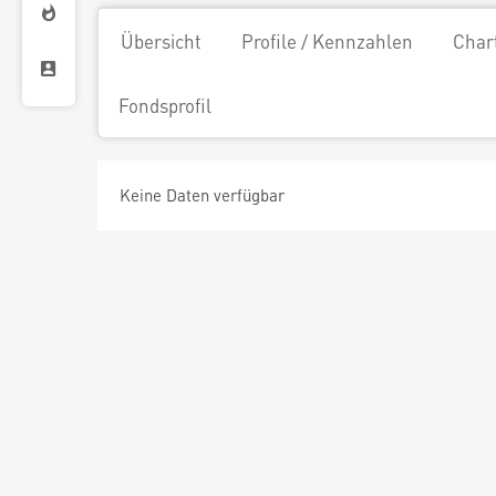
Übersicht
Profile / Kennzahlen
Char
Fondsprofil
Keine Daten verfügbar