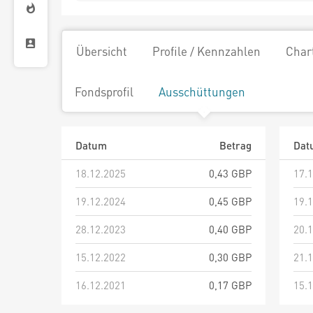
Übersicht
Profile / Kennzahlen
Char
Fondsprofil
Ausschüttungen
Datum
Betrag
Dat
18.12.2025
0,43 GBP
17.
19.12.2024
0,45 GBP
19.
28.12.2023
0,40 GBP
20.
15.12.2022
0,30 GBP
21.
16.12.2021
0,17 GBP
15.