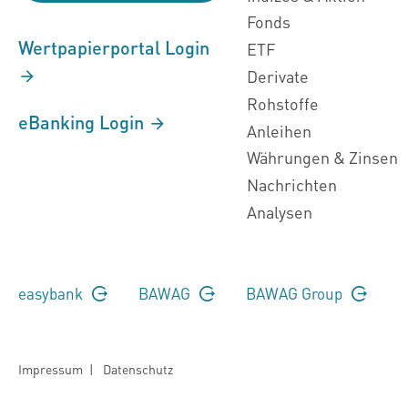
Fonds
Wertpapierportal Login
ETF
Derivate
Rohstoffe
eBanking Login
Anleihen
Währungen & Zinsen
Nachrichten
Analysen
easybank
BAWAG
BAWAG Group
Impressum
|
Datenschutz