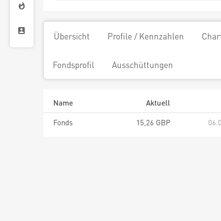
Übersicht
Profile / Kennzahlen
Char
Fondsprofil
Ausschüttungen
Name
Aktuell
Fonds
15,26 GBP
06.