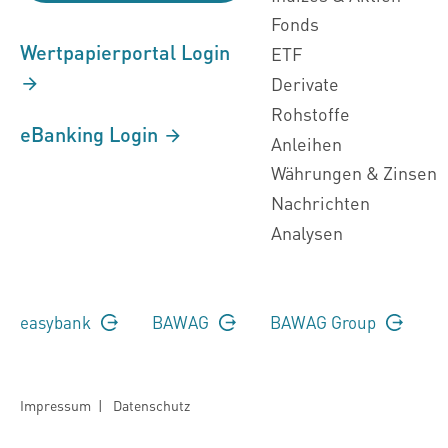
Fonds
Wertpapierportal Login
ETF
Derivate
Rohstoffe
eBanking Login
Anleihen
Währungen & Zinsen
Nachrichten
Analysen
easybank
BAWAG
BAWAG Group
Impressum
|
Datenschutz