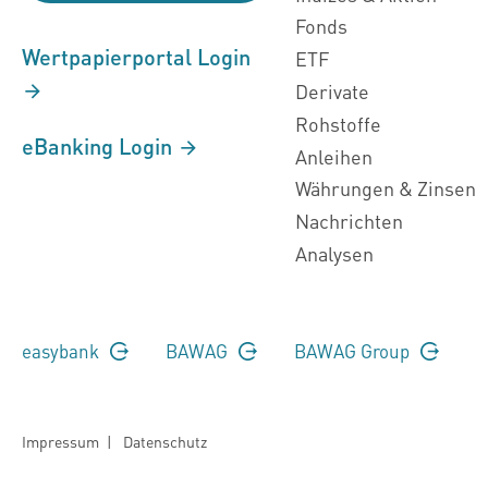
Fonds
Wertpapierportal Login
ETF
Derivate
Rohstoffe
eBanking Login
Anleihen
Währungen & Zinsen
Nachrichten
Analysen
easybank
BAWAG
BAWAG Group
Impressum
|
Datenschutz