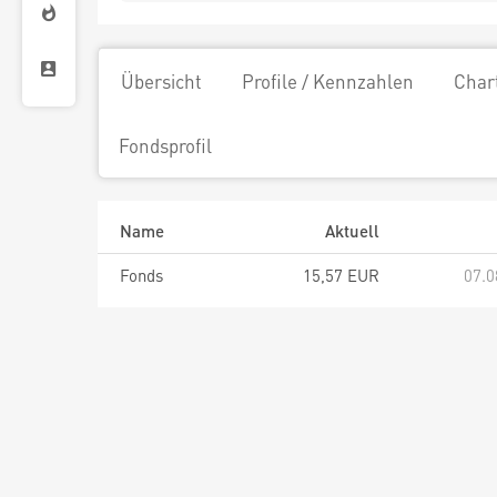
Übersicht
Profile / Kennzahlen
Char
Fondsprofil
Name
Aktuell
Fonds
15,57 EUR
07.0