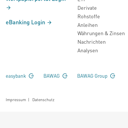
Derivate
Rohstoffe
eBanking Login
Anleihen
Währungen & Zinsen
Nachrichten
Analysen
easybank
BAWAG
BAWAG Group
Impressum
|
Datenschutz