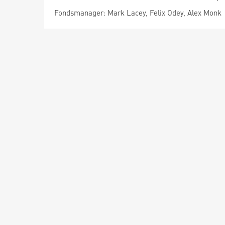
Fondsmanager: Mark Lacey, Felix Odey, Alex Monk