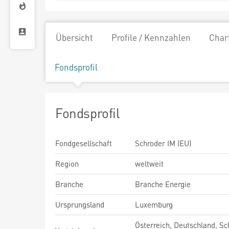
Übersicht
Profile / Kennzahlen
Char
Fondsprofil
Fondsprofil
Fondgesellschaft
Schroder IM (EU)
Region
weltweit
Branche
Branche Energie
Ursprungsland
Luxemburg
Österreich, Deutschland, Sc