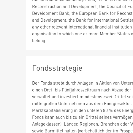
Reconstruction and Development, the Council of Eu
Development Bank, the European Bank for Reconst
and Development, the Bank for International Settle
any other relevant international financial institution
organisation to which one or more Member States o
belong
Fondsstrategie
Der Fonds strebt durch Anlagen in Aktien von Unt
einen Drei- bis Fünfjahreszeitraum nach Abzug der
verwaltet und investiert mindestens zwei Drittel s
mittelgroßen Unternehmen aus dem Energiesektor. 
Marktkapitalisierung in den unteren 80 % des Energ
Fonds kann auch bis zu ein Drittel seines Vermögens
Anlageklassen), Länder, Regionen, Branchen oder 
sowie Barmittel halten (vorbehaltlich der im Prosp