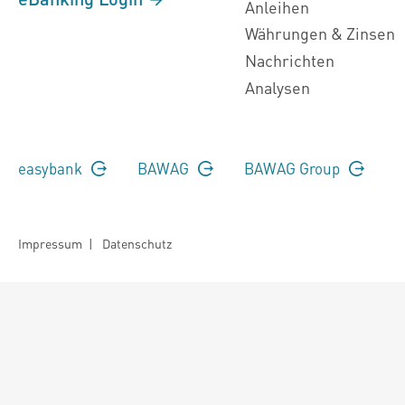
Anleihen
Währungen & Zinsen
Nachrichten
Analysen
easybank
BAWAG
BAWAG Group
Impressum
|
Datenschutz