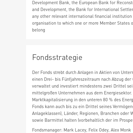
Development Bank, the European Bank for Reconst
and Development, the Bank for International Settle
any other relevant international financial institution
organisation to which one or more Member States o
belong
Fondsstrategie
Der Fonds strebt durch Anlagen in Aktien von Unt
einen Drei- bis Fünfjahreszeitraum nach Abzug der
verwaltet und investiert mindestens zwei Drittel s
mittelgroßen Unternehmen aus dem Energiesektor. 
Marktkapitalisierung in den unteren 80 % des Energ
Fonds kann auch bis zu ein Drittel seines Vermögens
Anlageklassen), Länder, Regionen, Branchen oder 
sowie Barmittel halten (vorbehaltlich der im Prosp
Fondsmanager: Mark Lacey, Felix Odey, Alex Monk