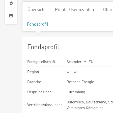
Übersicht
Profile / Kennzahlen
Char
Fondsprofil
Fondsprofil
Fondgesellschaft
Schroder IM (EU)
Region
weltweit
Branche
Branche Energie
Ursprungsland
Luxemburg
Österreich, Deutschland, Sc
Vertriebszulassungen
Vereinigtes Königreich