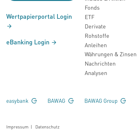
Fonds
Wertpapierportal Login
ETF
Derivate
Rohstoffe
eBanking Login
Anleihen
Währungen & Zinsen
Nachrichten
Analysen
easybank
BAWAG
BAWAG Group
Impressum
|
Datenschutz