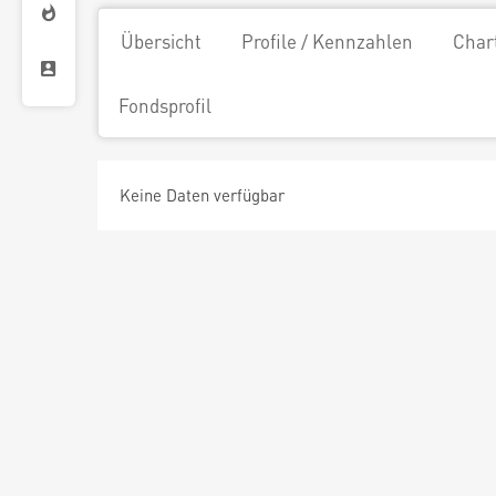
Übersicht
Profile / Kennzahlen
Char
Fondsprofil
Keine Daten verfügbar