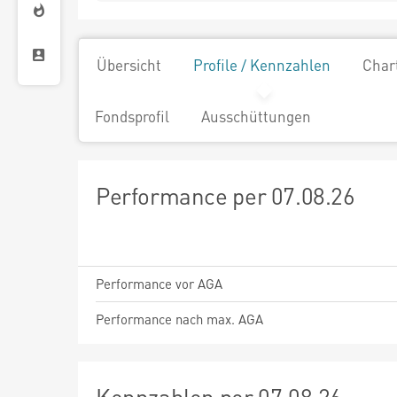
Übersicht
Profile / Kennzahlen
Char
Fondsprofil
Ausschüttungen
Performance per 07.08.26
Performance vor AGA
Performance nach max. AGA
Kennzahlen per 07.08.26