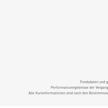
Fondsdaten und g
Performanceergebnisse der Vergange
Alle Kursinformationen sind nach den Bestimmung