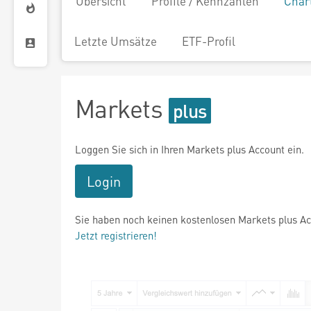
Übersicht
Profile / Kennzahlen
Char
Letzte Umsätze
ETF-Profil
Markets
Loggen Sie sich in Ihren Markets plus Account ein.
Login
Sie haben noch keinen kostenlosen Markets plus A
Jetzt registrieren!