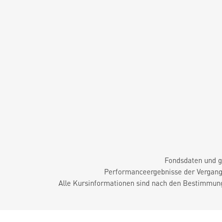
Fondsdaten und g
Performanceergebnisse der Vergange
Alle Kursinformationen sind nach den Bestimmung