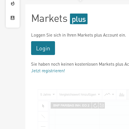
Markets
Loggen Sie sich in Ihren Markets plus Account ein.
Login
Sie haben noch keinen kostenlosen Markets plus A
Jetzt registrieren!