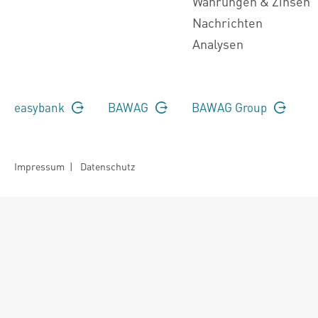
Währungen & Zinsen
Nachrichten
Analysen
easybank
BAWAG
BAWAG Group
Impressum
|
Datenschutz