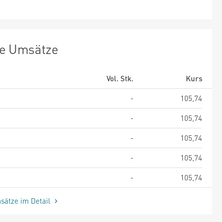
te Umsätze
Vol. Stk.
Kurs
-
105,74
-
105,74
-
105,74
-
105,74
-
105,74
sätze im Detail