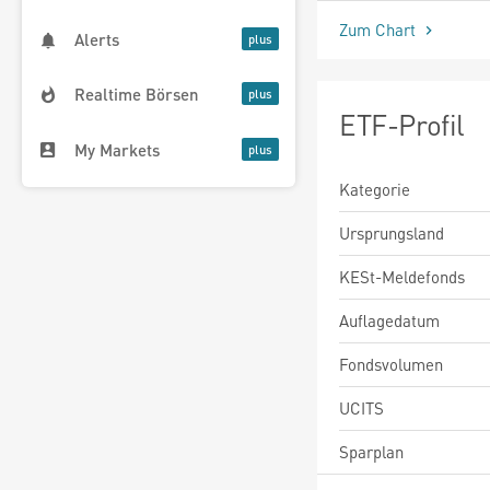
Zum Chart
Alerts
Realtime Börsen
ETF-Profil
My Markets
Kategorie
Ursprungsland
KESt-Meldefonds
Auflagedatum
Fondsvolumen
UCITS
Sparplan