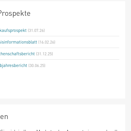
Prospekte
kaufsprospekt
(31.07.26)
isinformationsblatt
(16.02.26)
henschaftsbericht
(31.12.25)
bjahresbericht
(30.06.25)
zen