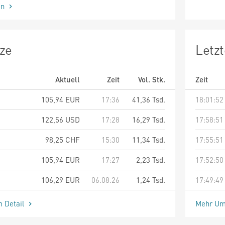
en
ze
Letz
Aktuell
Zeit
Vol. Stk.
Zeit
105,94
EUR
17:36
41,36 Tsd.
18:01:52
122,56
USD
17:28
16,29 Tsd.
17:58:51
98,25
CHF
15:30
11,34 Tsd.
17:55:51
105,94
EUR
17:27
2,23 Tsd.
17:52:50
106,29
EUR
06.08.26
1,24 Tsd.
17:49:49
m Detail
Mehr Um