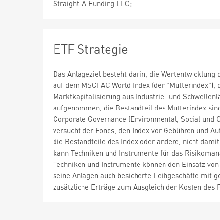
Straight-A Funding LLC;
ETF Strategie
Das Anlageziel besteht darin, die Wertentwicklung 
auf dem MSCI AC World Index (der "Mutterindex"), 
Marktkapitalisierung aus Industrie- und Schwellen
aufgenommen, die Bestandteil des Mutterindex sin
Corporate Governance (Environmental, Social und C
versucht der Fonds, den Index vor Gebühren und Au
die Bestandteile des Index oder andere, nicht da
kann Techniken und Instrumente für das Risikoman
Techniken und Instrumente können den Einsatz von
seine Anlagen auch besicherte Leihgeschäfte mit g
zusätzliche Erträge zum Ausgleich der Kosten des F