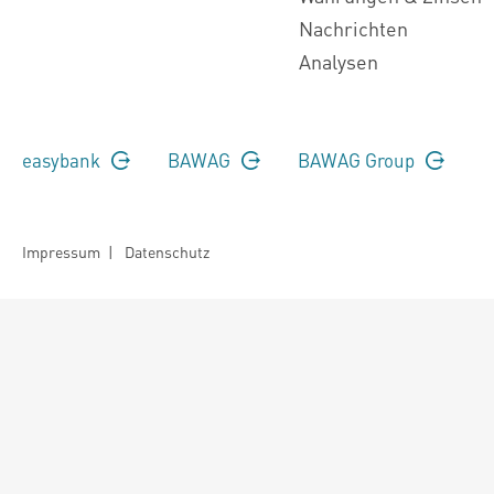
Nachrichten
Analysen
easybank
BAWAG
BAWAG Group
Impressum
|
Datenschutz