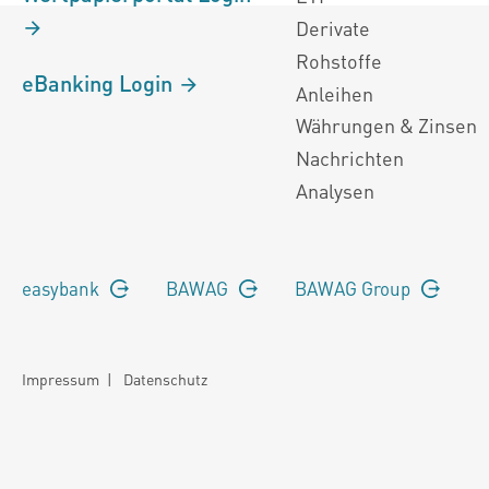
Derivate
Rohstoffe
eBanking Login
Anleihen
Währungen & Zinsen
Nachrichten
Analysen
easybank
BAWAG
BAWAG Group
Impressum
|
Datenschutz