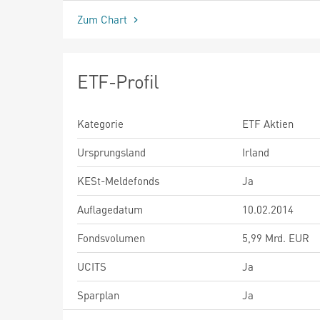
Zum Chart
ETF-Profil
Kategorie
ETF Aktien
Ursprungsland
Irland
KESt-Meldefonds
Ja
Auflagedatum
10.02.2014
Fondsvolumen
5,99 Mrd. EUR
UCITS
Ja
Sparplan
Ja