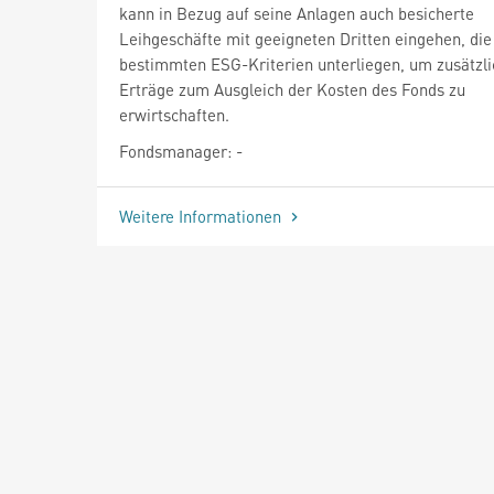
kann in Bezug auf seine Anlagen auch besicherte
Leihgeschäfte mit geeigneten Dritten eingehen, die
bestimmten ESG-Kriterien unterliegen, um zusätzl
Erträge zum Ausgleich der Kosten des Fonds zu
erwirtschaften.
Fondsmanager: -
Weitere Informationen