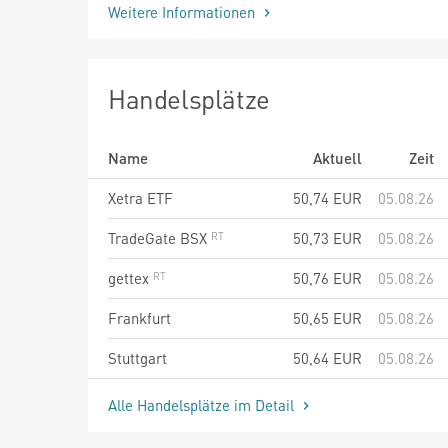
Weitere Informationen
Handelsplätze
Name
Aktuell
Zeit
Xetra ETF
50,74
EUR
05.08.26
TradeGate BSX
50,73
EUR
05.08.26
gettex
50,76
EUR
05.08.26
Frankfurt
50,65
EUR
05.08.26
Stuttgart
50,64
EUR
05.08.26
Alle Handelsplätze im Detail