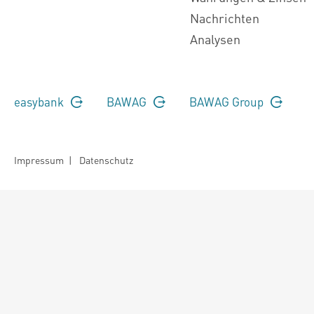
Nachrichten
Analysen
easybank
BAWAG
BAWAG Group
Impressum
|
Datenschutz