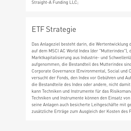
Straight-A Funding LLC;
ETF Strategie
Das Anlageziel besteht darin, die Wertentwicklung 
auf dem MSCI AC World Index (der "Mutterindex"), 
Marktkapitalisierung aus Industrie- und Schwellen
aufgenommen, die Bestandteil des Mutterindex sin
Corporate Governance (Environmental, Social und C
versucht der Fonds, den Index vor Gebühren und Au
die Bestandteile des Index oder andere, nicht da
kann Techniken und Instrumente für das Risikoman
Techniken und Instrumente können den Einsatz von
seine Anlagen auch besicherte Leihgeschäfte mit g
zusätzliche Erträge zum Ausgleich der Kosten des F