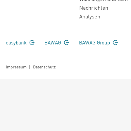
Nachrichten
Analysen
easybank
BAWAG
BAWAG Group
Impressum
|
Datenschutz