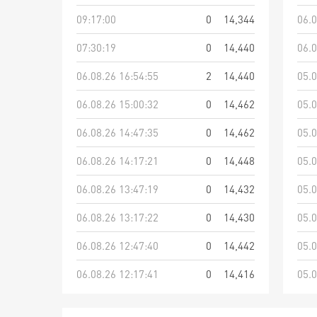
09:17:00
0
14,344
06.0
07:30:19
0
14,440
06.0
06.08.26 16:54:55
2
14,440
05.0
06.08.26 15:00:32
0
14,462
05.0
06.08.26 14:47:35
0
14,462
05.0
06.08.26 14:17:21
0
14,448
05.0
06.08.26 13:47:19
0
14,432
05.0
06.08.26 13:17:22
0
14,430
05.0
06.08.26 12:47:40
0
14,442
05.0
06.08.26 12:17:41
0
14,416
05.0