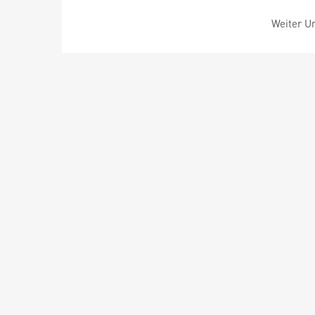
Weiter Um