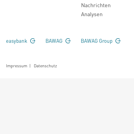
Nachrichten
Analysen
easybank
BAWAG
BAWAG Group
Impressum
|
Datenschutz