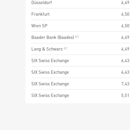
Düsseldorf
6,49
Frankfurt
6,50
Wien SP
6,50
Baader Bank (Baadex)
6,49
Lang & Schwarz
6,49
SIX Swiss Exchange
6,43
SIX Swiss Exchange
6,43
SIX Swiss Exchange
7,43
SIX Swiss Exchange
5,51