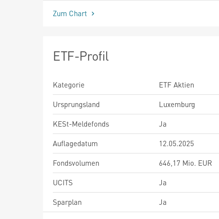
Zum Chart
ETF-Profil
Kategorie
ETF Aktien
Ursprungsland
Luxemburg
KESt-Meldefonds
Ja
Auflagedatum
12.05.2025
Fondsvolumen
646,17 Mio. EUR
UCITS
Ja
Sparplan
Ja