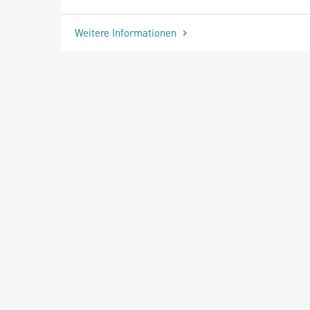
Weitere Informationen