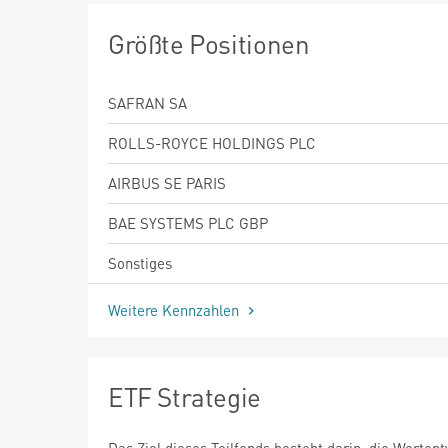
Größte Positionen
SAFRAN SA
ROLLS-ROYCE HOLDINGS PLC
AIRBUS SE PARIS
BAE SYSTEMS PLC GBP
Sonstiges
Weitere Kennzahlen
ETF Strategie
Das Ziel dieses Teilfonds besteht darin, die Werten