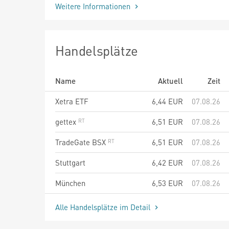
Weitere Informationen
Handelsplätze
Name
Aktuell
Zeit
Xetra ETF
6,44
EUR
07.08.26
gettex
6,51
EUR
07.08.26
TradeGate BSX
6,51
EUR
07.08.26
Stuttgart
6,42
EUR
07.08.26
München
6,53
EUR
07.08.26
Alle Handelsplätze im Detail