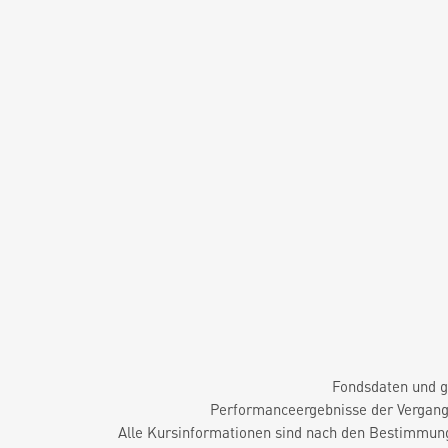
Fondsdaten und g
Performanceergebnisse der Vergange
Alle Kursinformationen sind nach den Bestimmung