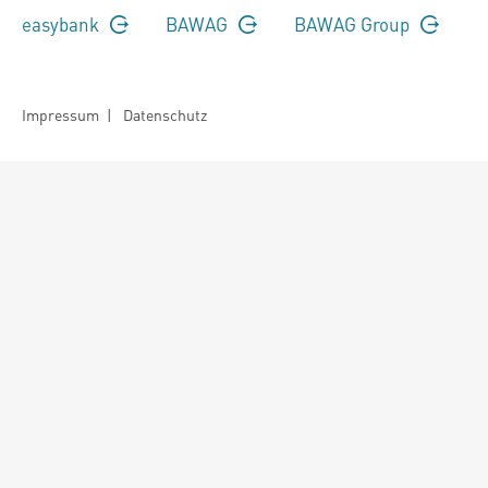
easybank
BAWAG
BAWAG Group
Impressum
|
Datenschutz