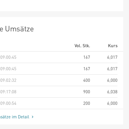
te Umsätze
Vol. Stk.
Kurs
 09:00:45
167
6,017
 09:00:45
167
6,017
 09:02:32
400
6,000
 09:17:08
900
6,038
 09:00:54
200
6,000
sätze im Detail