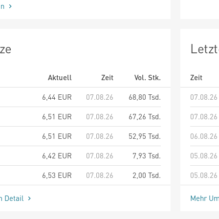
en
ze
Letz
Aktuell
Zeit
Vol. Stk.
Zeit
6,44
EUR
07.08.26
68,80 Tsd.
07.08.26
6,51
EUR
07.08.26
67,26 Tsd.
07.08.26
6,51
EUR
07.08.26
52,95 Tsd.
06.08.26
6,42
EUR
07.08.26
7,93 Tsd.
05.08.26
6,53
EUR
07.08.26
2,00 Tsd.
05.08.26
m Detail
Mehr Um