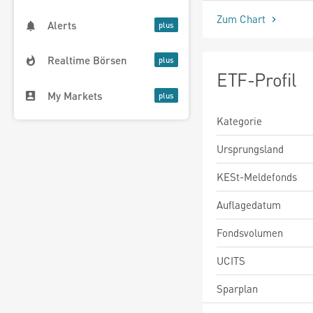
Zum Chart
Alerts
Realtime Börsen
ETF-Profil
My Markets
Kategorie
Ursprungsland
KESt-Meldefonds
Auflagedatum
Fondsvolumen
UCITS
Sparplan