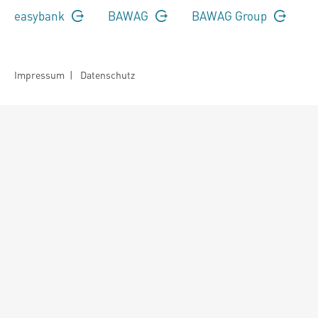
easybank
BAWAG
BAWAG Group
Impressum
|
Datenschutz