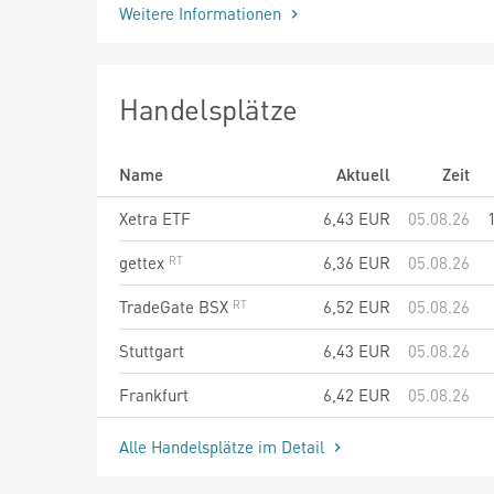
Weitere Informationen
Handelsplätze
Name
Aktuell
Zeit
Xetra ETF
6,43
EUR
05.08.26
gettex
6,36
EUR
05.08.26
TradeGate BSX
6,52
EUR
05.08.26
Stuttgart
6,43
EUR
05.08.26
Frankfurt
6,42
EUR
05.08.26
Alle Handelsplätze im Detail