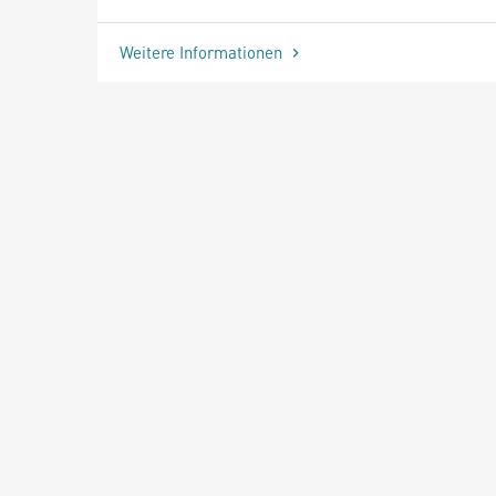
Weitere Informationen