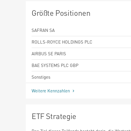
Größte Positionen
SAFRAN SA
ROLLS-ROYCE HOLDINGS PLC
AIRBUS SE PARIS
BAE SYSTEMS PLC GBP
Sonstiges
Weitere Kennzahlen
ETF Strategie
Das Ziel dieses Teilfonds besteht darin, die Werten