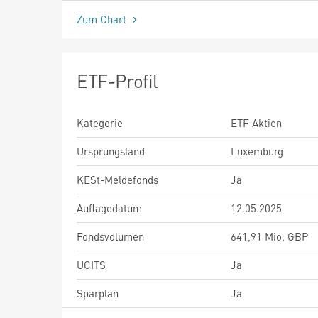
Zum Chart
ETF-Profil
Kategorie
ETF Aktien
Ursprungsland
Luxemburg
KESt-Meldefonds
Ja
Auflagedatum
12.05.2025
Fondsvolumen
641,91 Mio. GBP
UCITS
Ja
Sparplan
Ja