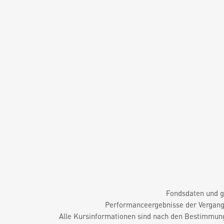
Fondsdaten und g
Performanceergebnisse der Vergange
Alle Kursinformationen sind nach den Bestimmung