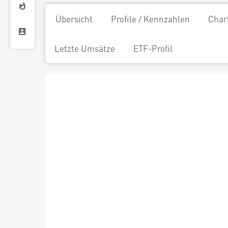
Übersicht
Profile / Kennzahlen
Char
Letzte Umsätze
ETF-Profil