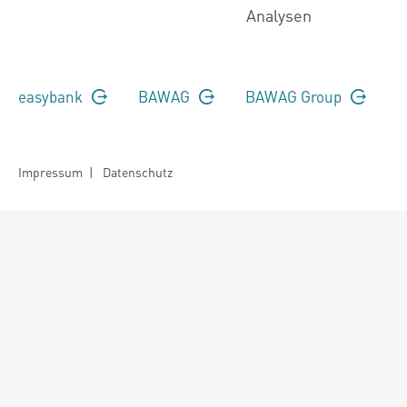
Analysen
easybank
BAWAG
BAWAG Group
Impressum
|
Datenschutz